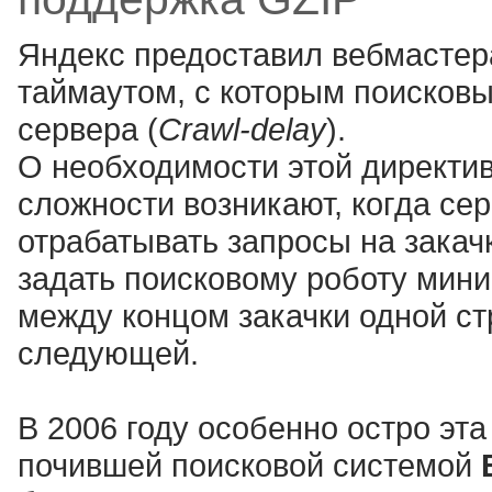
Яндекс предоставил вебмастер
таймаутом, с которым поисковы
сервера (
Crawl-delay
).
О необходимости этой директив
сложности возникают, когда сер
отрабатывать запросы на закач
задать поисковому роботу мини
между концом закачки одной ст
следующей.
В 2006 году особенно остро эта
почившей поисковой системой