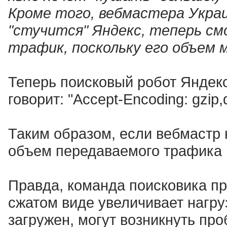
Кроме того, вебмастера Украи
"стучится" Яндекс, теперь см
трафик, поскольку его объем
Теперь поисковый робот Яндек
говорит: "Accept-Encoding: gzip,d
Таким образом, если вебмастр 
объем передаваемого трафика 
Правда, команда поисковика пр
сжатом виде увеличивает нагру
загружен, могут возникнуть про