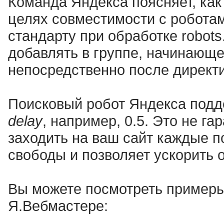
Команда Яндекса поясняет, как
целях совместимости с робота
стандарту при обработке robots.
добавлять в группе, начинающей
непосредственно после директив 
Поисковый робот Яндекса под
delay
, например, 0.5. Это не га
заходить на ваш сайт каждые п
свободы и позволяет ускорить о
Вы можете посмотреть примеры
Я.Вебмастере: