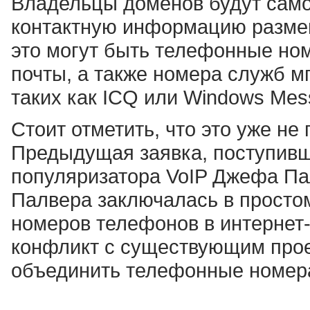
Владельцы доменов будут само
контактную информацию разме
это могут быть телефонные ном
почты, а также номера служб 
таких как ICQ или Windows Mes
Стоит отметить, что это уже не
Предыдущая заявка, поступивша
популяризатора VoIP Джефа Пал
Палвера заключалась в простом
номеров телефонов в интернет-
конфликт с существующим про
объединить телефонные номер