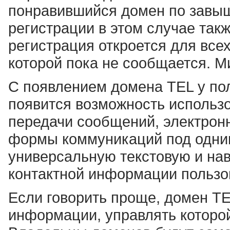
понравившийся домен по завы
регистрации в этом случае такж
регистрация откроется для все
которой пока не сообщается. М
С появлением домена TEL у по
появится возможность использ
передачи сообщений, электрон
формы коммуникаций под одни
универсальную текстовую и на
контактной информации пользо
Если говорить проще, домен TE
информации, управлять которой