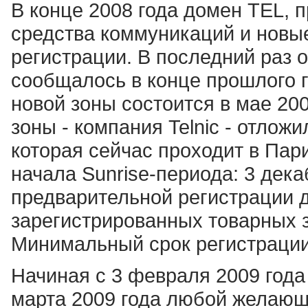
В конце 2008 года домен TEL,
средства коммуникаций и новые
регистрации. В последний раз 
сообщалось в конце прошлого г
новой зоны состоится в мае 20
зоны - компания Telnic - отлож
которая сейчас проходит в Пар
начала Sunrise-периода: 3 дека
предварительной регистрации 
зарегистрированных товарных з
Минимальный срок регистрации 
Начиная с 3 февраля 2009 года
марта 2009 года любой желающ