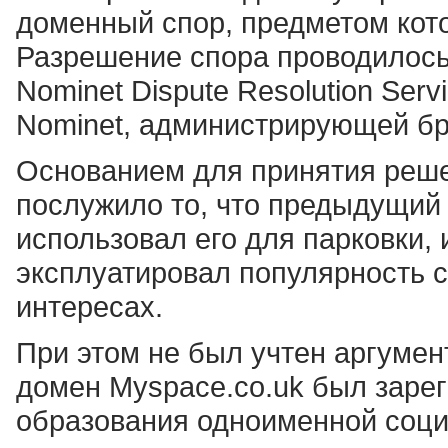
доменный спор, предметом кото
Разрешение спора проводилось
Nominet Dispute Resolution Ser
Nominet, администрирующей бр
Основанием для принятия реше
послужило то, что предыдущий
использовал его для парковки, 
эксплуатировал популярность с
интересах.
При этом не был учтен аргумент
домен Myspace.co.uk был зарег
образования одноименной социа