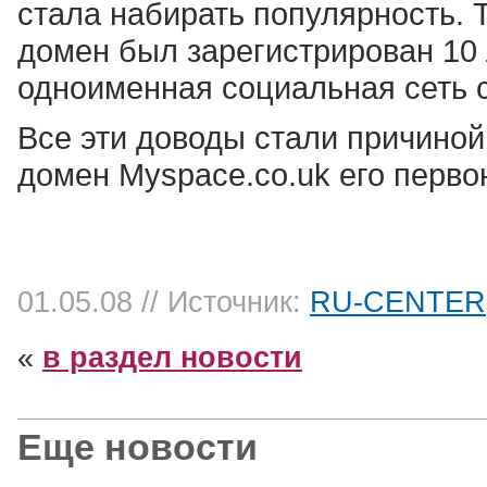
стала набирать популярность. Т
домен был зарегистрирован 10 л
одноименная социальная сеть с
Все эти доводы стали причиной 
домен Myspace.co.uk его перво
01.05.08
// Источник:
RU-CENTER
«
в раздел новости
Еще новости