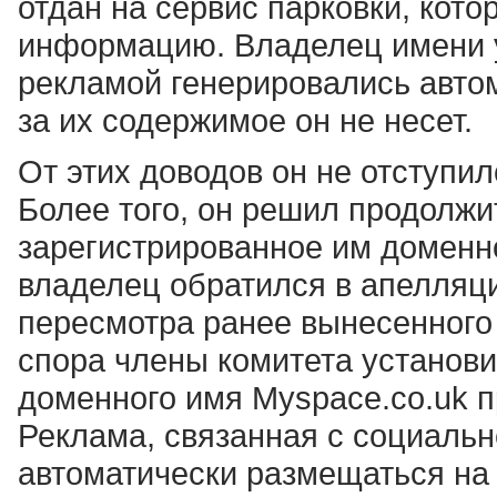
отдан на сервис парковки, кот
информацию. Владелец имени у
рекламой генерировались автом
за их содержимое он не несет.
От этих доводов он не отступил
Более того, он решил продолжи
зарегистрированное им доменн
владелец обратился в апелляц
пересмотра ранее вынесенного
спора члены комитета установил
доменного имя Myspace.co.uk 
Реклама, связанная с социальн
автоматически размещаться на 