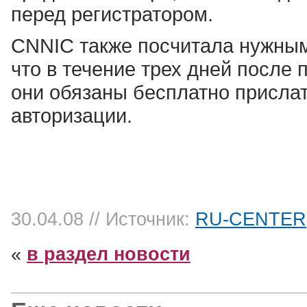
перед регистратором.
CNNIC также посчитала нужным
что в течение трех дней после
они обязаны бесплатно прислат
авторизации.
30.04.08
// Источник:
RU-CENTER
«
в раздел новости