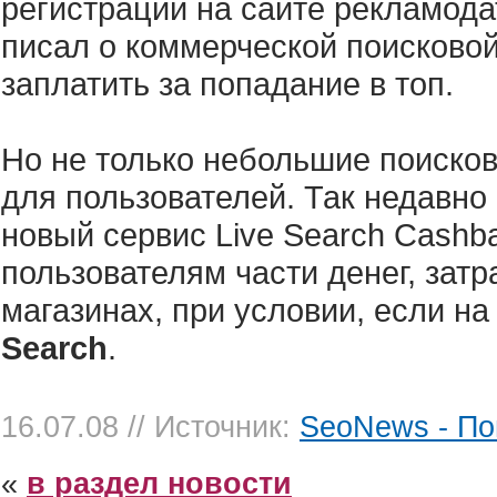
регистрации на сайте рекламода
писал о коммерческой поисково
заплатить за попадание в топ.
Но не только небольшие поиско
для пользователей. Так недавно
новый сервис Live Search Cash
пользователям части денег, затр
магазинах, при условии, если н
Search
.
16.07.08
// Источник:
SeoNews - По
«
в раздел новости