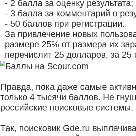
- 2 балла за оценку результата;
- 3 балла за комментарий о рез
- 50 баллов при регистрации.
За привлечение новых пользова
размере 25% от размера их зар
перечислит 25 долларов, за 25 
Правда, пока даже самые актив
только 4 тысячи баллов. Не гну
российские поисковые системы.
Так, поисковик Gde.ru выплачив