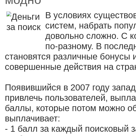
В условиях существо
систем, набрать поп
довольно сложно. С к
по-разному. В после
становятся различные бонусы 
совершенные действия на стра
Появившийся в 2007 году запа
привлечь пользователей, выпла
баллы, которые потом можно о
выплачивает:
- 1 балл за каждый поисковый з