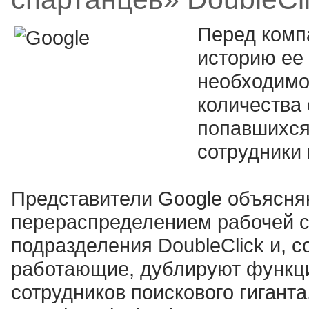
Перед ком
историю ее
необходимо
количества 
попавшихся 
сотрудники
Представители Google объясня
перераспределением рабочей с
подразделения DoubleClick и, с
работающие, дублируют функц
сотрудников поискового гиганта