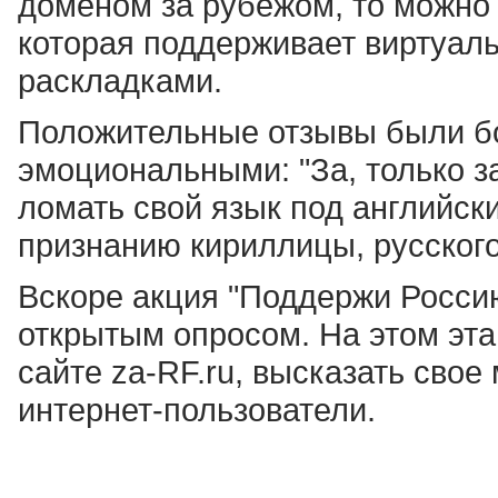
доменом за рубежом, то можно
которая поддерживает виртуал
раскладками.
Положительные отзывы были бо
эмоциональными: "За, только за
ломать свой язык под английский
признанию кириллицы, русского
Вскоре акция "Поддержи Россию
открытым опросом. На этом эта
сайте za-RF.ru, высказать сво
интернет-пользователи.