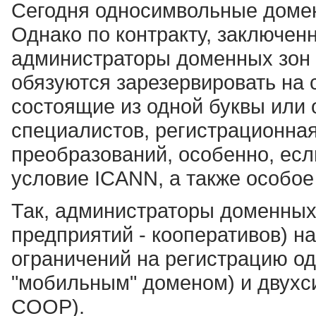
Сегодня односимвольные домен
Однако по контракту, заключен
администраторы доменных зон 
обязуются зарезервировать на 
состоящие из одной буквы или
специалистов, регистрационная
преобразований, особенно, есл
условие ICANN, а также особое
Так, администраторы доменных
предприятий - кооперативов) н
ограничений на регистрацию од
"мобильным" доменом) и двухс
COOP).