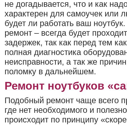
не догадывается, что и как над
характерен для самоучек или л
будет ли работать ваш ноутбу
ремонт – всегда будет проходит
задержек, так как перед тем ка
полная диагностика оборудован
неисправности, а так же причи
поломку в дальнейшем.
Ремонт ноутбуков «с
Подобный ремонт чаще всего п
где нет необходимого и полезн
происходит по принципу «скоре