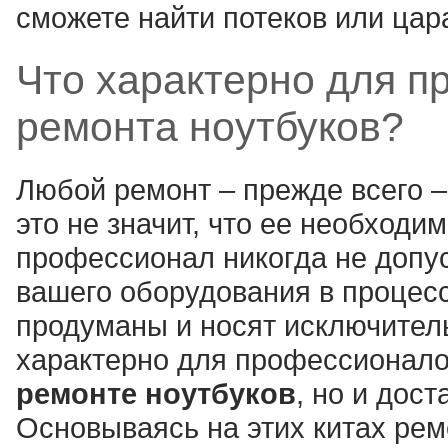
сможете найти потеков или цар
Что характерно для 
ремонта ноутбуков?
Любой ремонт – прежде всего –
это не значит, что ее необход
профессионал никогда не допус
вашего оборудования в процесс
продуманы и носят исключитель
характерно для профессионалов
ремонте ноутбуков
, но и дос
Основываясь на этих китах ремо