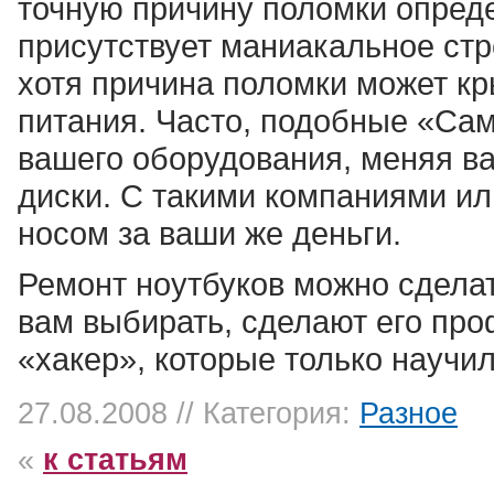
точную причину поломки определ
присутствует маниакальное стр
хотя причина поломки может кр
питания. Часто, подобные «Са
вашего оборудования, меняя в
диски. С такими компаниями ил
носом за ваши же деньги.
Ремонт ноутбуков можно сдела
вам выбирать, сделают его пр
«хакер», которые только научил
27.08.2008 // Категория:
Разное
«
к статьям