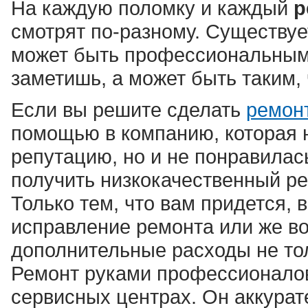
На каждую поломку и каждый
р
смотрят по-разному. Существуе
может быть профессиональным,
заметишь, а может быть таким, 
Если вы решите сделать
ремонт
помощью в компанию, которая 
репутацию, но и не понравилас
получить низкокачественный ре
Только тем, что вам придется, 
исправление ремонта или же во
дополнительные расходы не тол
Ремонт руками профессионалов
сервисных центрах. Он аккурат