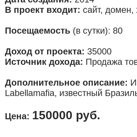
В проект входит:
сайт, домен, 
Посещаемость
(в сутки): 80
Доход от проекта:
35000
Источник дохода:
Продажа тов
Дополнительное описание:
И
Labellamafia, известный Брази
150000 руб.
Цена:
Нап