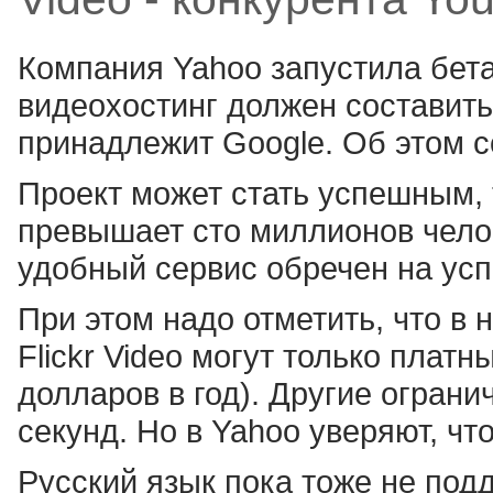
Компания Yahoo запустила бета-
видеохостинг должен составить
принадлежит Google. Об этом 
Проект может стать успешным, т
превышает сто миллионов чело
удобный сервис обречен на усп
При этом надо отметить, что в
Flickr Video могут только плат
долларов в год). Другие ограни
секунд. Но в Yahoo уверяют, чт
Русский язык пока тоже не подд