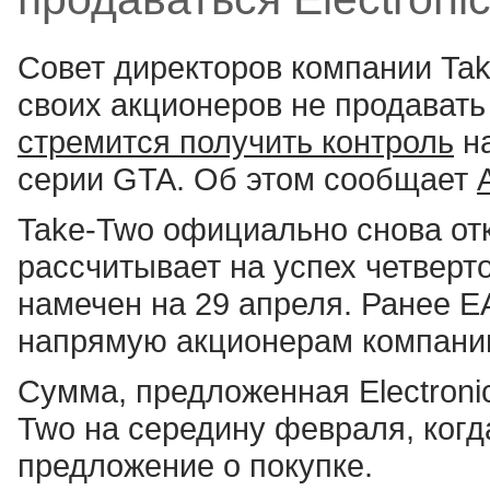
Совет директоров компании Take
своих акционеров не продавать а
стремится получить контроль
на
серии GTA. Об этом сообщает
Take-Two официально снова отка
рассчитывает на успех четверт
намечен на 29 апреля. Ранее 
напрямую акционерам компани
Сумма, предложенная Electronic
Two на середину февраля, когд
предложение о покупке.