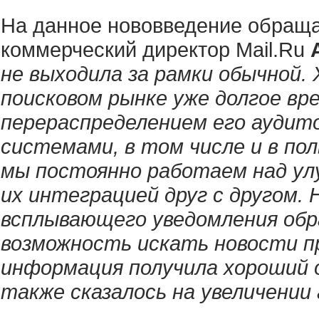
На данное нововведение обраща
коммерческий директор Mail.Ru
не выходила за рамки обычной. 
поисковом рынке уже долгое вр
перераспределением его аудит
системами, в том числе и в пол
мы постоянно работаем над ул
их интеграцией друг с другом.
всплывающего уведомления обр
возможность искать новости п
информация получила хороший 
также сказалось на увеличении