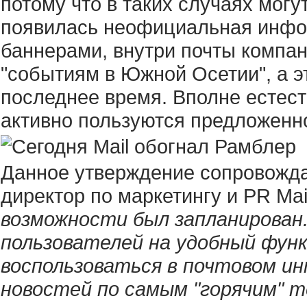
потому что в таких случаях могу
появилась неофициальная инфор
баннерами, внутри почты компан
"событиям в Южной Осетии", а 
последнее время. Вполне естест
активно пользуются предложенно
Данное утверждение сопровожда
директор по маркетингу и PR Mai
возможности был запланирован
пользователей на удобный фун
воспользоваться в почтовом и
новостей по самым "горячим" 