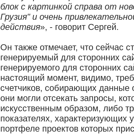
блок с картинкой справа от нов
Грузия" и очень привлекатель
действия
», - говорит Сергей.
Он также отмечает, что сейчас с
генерируемый для сторонних сай
генерируемого для сторонних са
настоящий момент, видимо, тре
счетчиков, собирающих данные о
они могли отсекать запросы, ко
искусственным образом, либо т
показателях, характеризующих у
портфеле проектов которых при