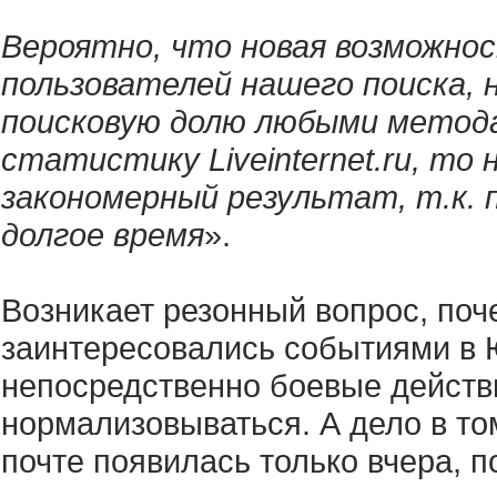
Вероятно, что новая возможнос
пользователей нашего поиска, 
поисковую долю любыми метода
статистику Liveinternet.ru, то
закономерный результат, т.к. 
долгое время
».
Возникает резонный вопрос, поч
заинтересовались событиями в Ю
непосредственно боевые действи
нормализовываться. А дело в том
почте появилась только вчера, 