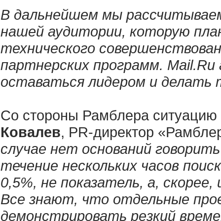
В дальнейшем мы рассчитываем
нашей аудитории, которую план
технического совершенствовани
партнерских программ. Mail.R
оставаться лидером и делать 
Со стороны Рамблера ситуацию
Ковалев
, PR-директор «Рамбле
случае нет оснований говорить 
течение нескольких часов поиск
0,5%, не показатель, а, скорее
Все знают, что отдельные про
демонстрировать резкий време