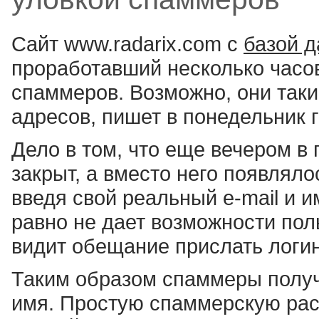
Сайт www.radarix.com с
базой д
проработавший несколько часов
спаммеров. Возможно, они таки
адресов, пишет в понедельник 
Дело в том, что еще вечером в
закрыт, а вместо него появлял
введя свой реальный e-mail и и
равно не дает возможности пол
видит обещание прислать логин
Таким образом спаммеры получа
имя. Простую спаммерскую рас