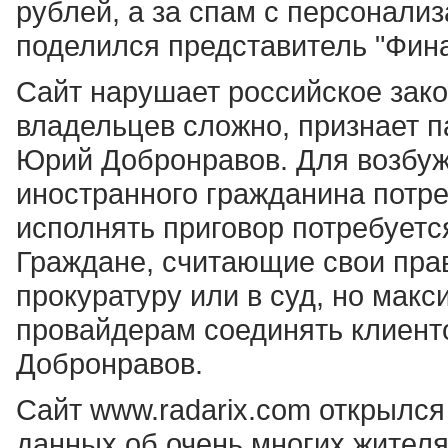
рублей, а за спам с персонализ
поделился представитель "Фин
Сайт нарушает российское зако
владельцев сложно, признает п
Юрий Добронравов. Для возбуж
иностранного гражданина потре
исполнять приговор потребуетс
Граждане, считающие свои пра
прокуратуру или в суд, но макси
провайдерам соединять клиенто
Добронравов.
Сайт www.radarix.com открылся
данных об очень многих жителя