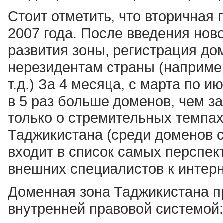
Стоит отметить, что вторичная
2007 года. После введения нов
развития зоны, регистрация д
нерезидентам страны (наприме
т.д.) За 4 месяца, с марта по 
в 5 раз больше доменов, чем за
только о стремительных темпа
Таджикистана (среди доменов с
входит в список самых перспек
внешних специалистов к интерн
Доменная зона Таджикистана п
внутренней правовой системой: 