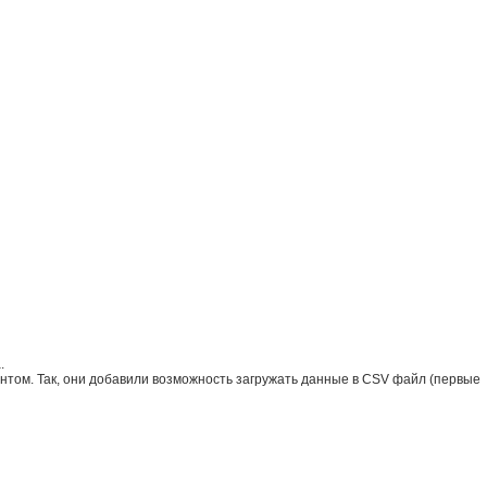
.
нтом. Так, они добавили возможность загружать данные в CSV файл (первые