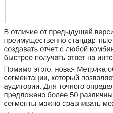
В отличие от предыдущей верс
преимущественно стандартные 
создавать отчет с любой комби
быстрее получать ответ на инт
Помимо этого, новая Метрика 
сегментации, который позволяе
аудитории. Для точного опреде
предложено более 50 различных
сегменты можно сравнивать ме