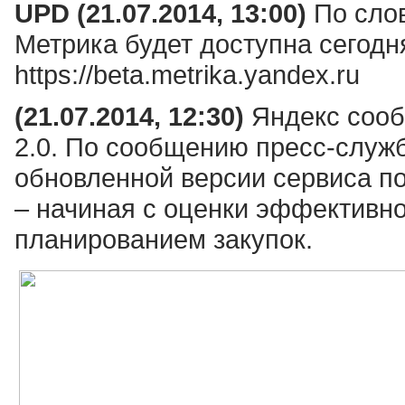
UPD (21.07.2014, 13:00)
По слов
Метрика будет доступна сегодн
https://beta.metrika.yandex.ru
(21.07.2014, 12:30)
Яндекс сооб
2.0. По сообщению пресс-служ
обновленной версии сервиса п
– начиная с оценки эффективн
планированием закупок.