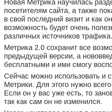
Новая Метрика научилась разд
посетителям сайта, а также по
в свой последний визит и как 
возможность будет очень поле
различных источников трафика
Метрика 2.0 сохранит все возм
предыдущей версии, а нововвед
бесплатными и ими смогу воспо
Сейчас можно использовать и 
Метрики. Для этого нужно всего
Если он у вас уже есть, то зан
так как сам он не изменился.