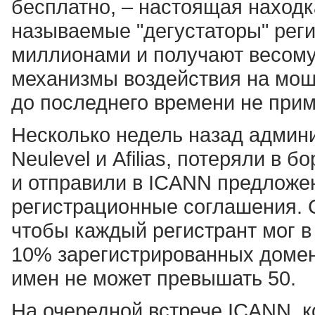
бесплатно, – настоящая находк
называемые "дегустаторы" рег
миллионами и получают весом
механизмы воздействия на мош
до последнего времени не при
Несколько недель назад админи
Neulevel и Afilias, потеряли в 
и отправили в ICANN предложе
регистрационные соглашения. 
чтобы каждый регистрант мог в 
10% зарегистрированных домен
имен не может превышать 50.
На очередной встрече ICANN, к