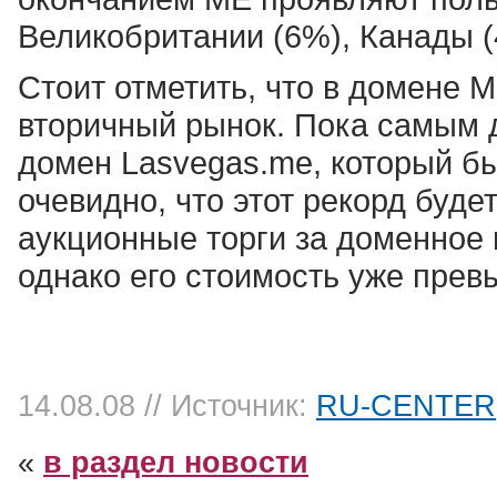
Великобритании (6%), Канады (
Стоит отметить, что в домене 
вторичный рынок. Пока самым 
домен Lasvegas.me, который бы
очевидно, что этот рекорд буде
аукционные торги за доменное 
однако его стоимость уже превы
14.08.08
// Источник:
RU-CENTER
«
в раздел новости