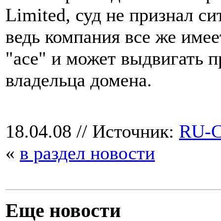
Limited, суд не признал с
ведь компания все же имее
"ace" и может выдвигать 
владельца домена.
18.04.08
// Источник:
RU-
«
в раздел новости
Еще новости