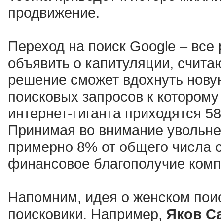
продвижение.
Переход на поиск Google – все
объявить о капитуляции, считаю
решение сможет вдохнуть новую
поисковых запросов к которому 
интернет-гиганта приходятся 5
Принимая во внимание увольнен
примерно 8% от общего числа 
финансовое благополучие комп
Напомним, идея о женском поис
поисковики. Например,
Яков С