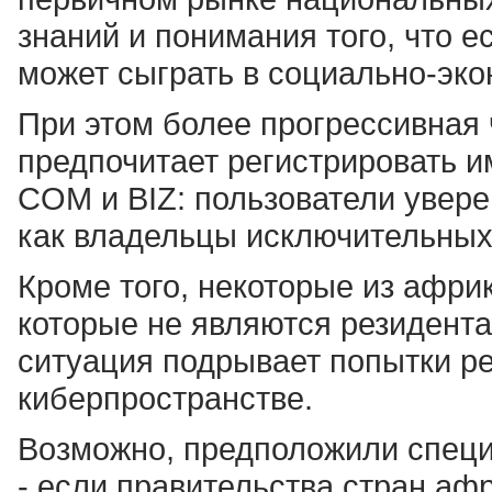
знаний и понимания того, что е
может сыграть в социально-эко
При этом более прогрессивная
предпочитает регистрировать 
COM и BIZ: пользователи увере
как владельцы исключительных
Кроме того, некоторые из афр
которые не являются резидент
ситуация подрывает попытки ре
киберпространстве.
Возможно, предположили специ
- если правительства стран аф