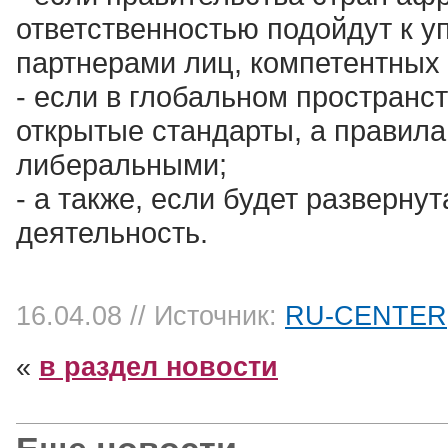
ответственностью подойдут к у
партнерами лиц, компетентных 
- если в глобальном пространс
открытые стандарты, а правила
либеральными;
- а также, если будет разверн
деятельность.
16.04.08
// Источник:
RU-CENTER
«
в раздел новости