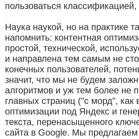
пользоваться классификацией,
Наука наукой, но на практике т
напомнить: контентная оптимиз
простой, технической, использ
и направлена тем самым не стол
конечных пользователей, потен
значит, что мы не будем залож
алгоритмов и уж тем более не 
главных страниц ("с морд", ка
оптимизации под Яндекс и ген
текста, перенасыщенного ключ
сайта в Google. Мы предлагаем