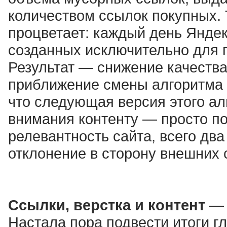
количеством ссылок покупных. 
процветает: каждый день Яндек
созданных исключительно для п
Результат — снижение качества 
приближение смены алгоритма 
что следующая версия этого ал
внимания контенту — просто п
релевантность сайта, всего дв
отклонение в сторону внешних 
Ссылки, верстка и контент —
Настала пора подвести итоги г