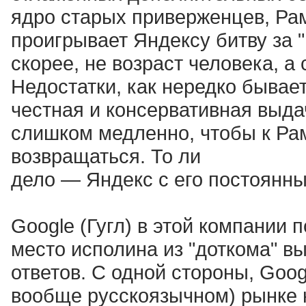
ядро старых приверженцев, Рам
проигрывает Яндексу битву за "
скорее, не возраст человека, а
Недостатки, как нередко бывает
честная и консервативная выда
слишком медленно, чтобы к Ра
возвращаться. То ли
дело — Яндекс с его постоянны
Google (Гугл) в этой компании 
место исполина из "доткома" в
ответов. С одной стороны, Goo
вообще русскоязычном) рынке н