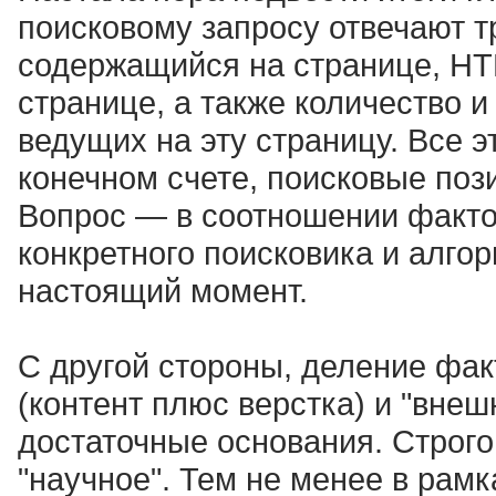
поисковому запросу отвечают тр
содержащийся на странице, HT
странице, а также количество и
ведущих на эту страницу. Все э
конечном счете, поисковые пози
Вопрос — в соотношении факто
конкретного поисковика и алго
настоящий момент.
С другой стороны, деление фак
(контент плюс верстка) и "внеш
достаточные основания. Строго
"научное". Тем не менее в рамк