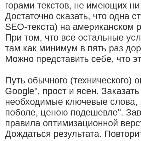
горами текстов, не имеющих ни
Достаточно сказать, что одна с
SEO-текста) на американском р
При том, что все остальные ус
там как минимум в пять раз до
Можно представить себе, что эт
Путь обычного (технического) 
Google", прост и ясен. Заказат
необходимые ключевые слова, 
поболе, ценою подешевле". Зав
правила оптимизационной верст
Дождаться результата. Повторит