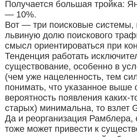
Получается большая тройка: Я
— 10%.
Вот — три поисковые системы,
львиную долю поискового трафи
смысл ориентироваться при кон
Тенденция работать исключител
существование, особенно в ус
(чем уже нацеленность, тем си
понимать, что указанное выше 
вероятность появления каких-т
старых) минимальна, то взлет 
Да и реорганизация Рамблера, 
тоже может привести к существ