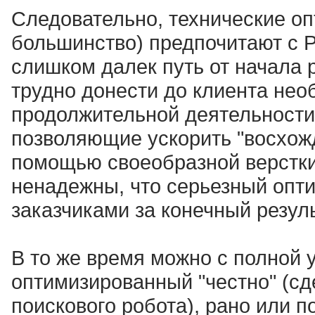
Следовательно, технические оп
большинство) предпочитают с 
слишком далек путь от начала 
трудно донести до клиента не
продолжительной деятельности.
позволяющие ускорить "восхож
помощью своеобразной верстки,
ненадежны, что серьезный опт
заказчиками за конечный резуль
В то же время можно с полной у
оптимизированный "честно" (сд
поискового робота), рано или п