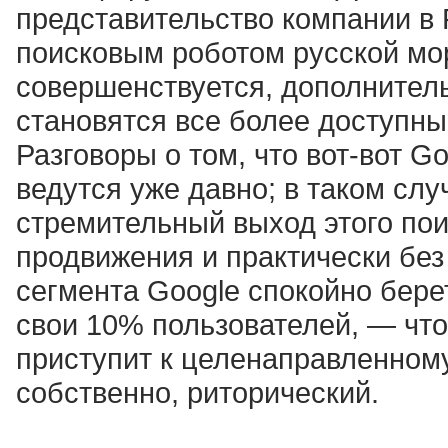
представительство компании в
поисковым роботом русской мо
совершенствуется, дополнитель
становятся все более доступн
Разговоры о том, что вот-вот G
ведутся уже давно; в таком сл
стремительный выход этого поис
продвижения и практически без
сегмента Google спокойно бере
свои 10% пользователей, — что 
приступит к целенаправленном
собственно, риторический.