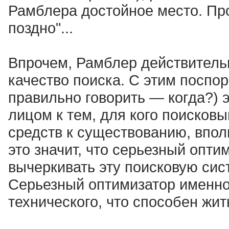
Рамблера достойное место. Пр
поздно"...
Впрочем, Рамблер действитель
качество поиска. С этим поспор
правильно говорить — когда?) 
лицом к тем, для кого поисков
средств к существованию, впол
это значит, что серьезный опти
вычеркивать эту поисковую сис
Серьезный оптимизатор именно 
технического, что способен жи