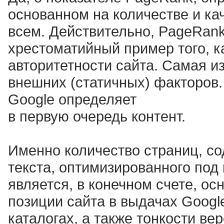
основанном на количестве и ка
всем. Действительно, PageRank
хрестоматийный пример того, к
авторитетности сайта. Самая и
внешних (статичных) факторов.
Google определяет
в первую очередь контент.
Именно количество страниц, 
текста, оптимизированного под
является, в конечном счете, 
позиции сайта в выдачах Googl
каталогах, а также тонкости вер