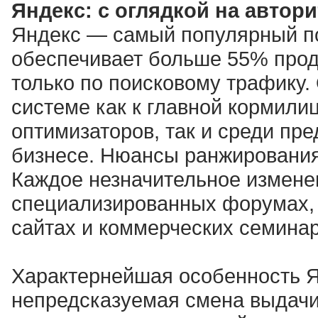
Яндекс: с оглядкой на автор
Яндекс — самый популярный по
обеспечивает больше 55% прода
только по поисковому трафику.
системе как к главной кормили
оптимизаторов, так и среди пр
бизнесе. Нюансы ранжирования
Каждое незначительное измене
специализированных форумах, 
сайтах и коммерческих семинар
Характернейшая особенность Я
непредсказуемая смена выдачи